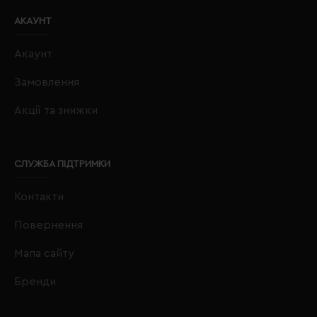
АКАУНТ
Акаунт
Замовлення
Акції та знижки
СЛУЖБА ПІДТРИМКИ
Контакти
Повернення
Мапа сайту
Бренди