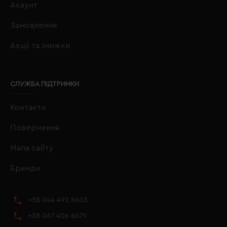
Акаунт
Замовлення
Акції та знижки
СЛУЖБА ПІДТРИМКИ
Контакти
Повернення
Мапа сайту
Бренди
+38 044 492 8603
+38 067 406 8679