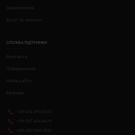
Замовлення
Акції та знижки
СЛУЖБА ПІДТРИМКИ
Контакти
Повернення
Мапа сайту
Бренди
+38 044 492 8603
+38 067 406 8679
+38 050 040 1324