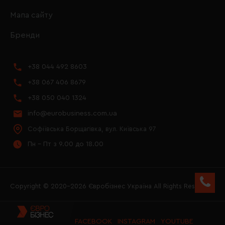
Мапа сайту
Бренди
+38 044 492 8603
+38 067 406 8679
+38 050 040 1324
info@eurobusiness.com.ua
Софіївська Борщагівка, вул. Київська 97
Пн - Пт з 9.00 до 18.00
Copyright © 2020–2026 Євробізнес Україна All Rights Reserved
FACEBOOK
INSTAGRAM
YOUTUBE