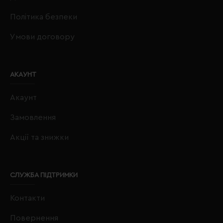
Політика безпеки
Умови договору
АКАУНТ
Акаунт
Замовлення
Акції та знижки
СЛУЖБА ПІДТРИМКИ
Контакти
Повернення