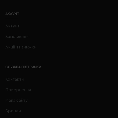
АКАУНТ
Акаунт
Замовлення
Акції та знижки
СЛУЖБА ПІДТРИМКИ
Контакти
Повернення
Мапа сайту
Бренди