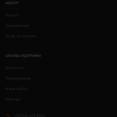
АКАУНТ
Акаунт
Замовлення
Акції та знижки
СЛУЖБА ПІДТРИМКИ
Контакти
Повернення
Мапа сайту
Бренди
+38 044 492 8603