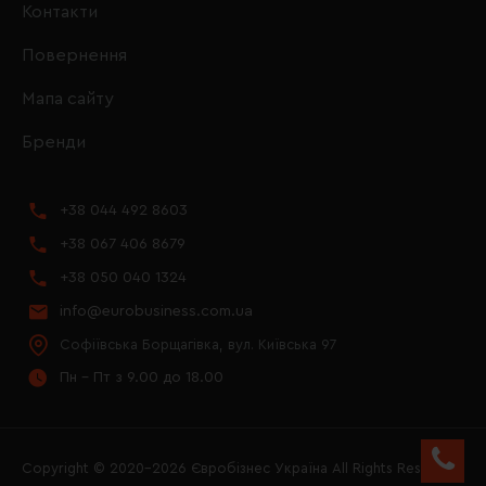
Контакти
Повернення
Мапа сайту
Бренди
+38 044 492 8603
+38 067 406 8679
+38 050 040 1324
info@eurobusiness.com.ua
Софіївська Борщагівка, вул. Київська 97
Пн - Пт з 9.00 до 18.00
Copyright © 2020–2026 Євробізнес Україна All Rights Reserved