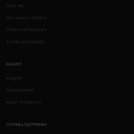
Про нас
Доставка і оплата
Політика безпеки
Умови договору
АКАУНТ
Акаунт
Замовлення
Акції та знижки
СЛУЖБА ПІДТРИМКИ