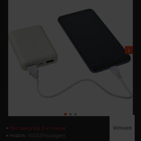
поставка від 2-х тижнів
V0332(Voyager)
МОДЕЛЬ: