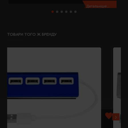
Детальніше...
ТОВАРИ ТОГО Ж БРЕНДУ