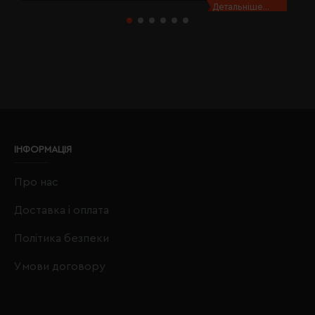
Детальніше...
ІНФОРМАЦІЯ
Про нас
Доставка і оплата
Політика безпеки
Умови договору