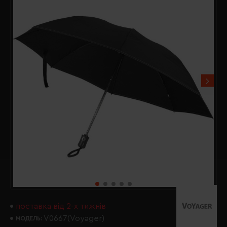
поставка від 2-х тижнів
V0667(Voyager)
МОДЕЛЬ: