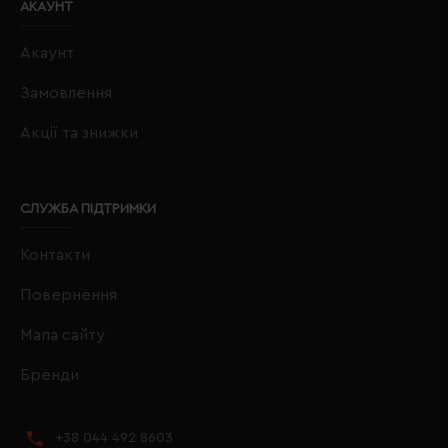
АКАУНТ
Акаунт
Замовлення
Акції та знижки
СЛУЖБА ПІДТРИМКИ
Контакти
Повернення
Мапа сайту
Бренди
+38 044 492 8603