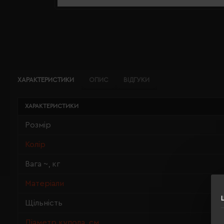
ХАРАКТЕРИСТИКИ
ОПИС
ВІДГУКИ
ХАРАКТЕРИСТИКИ
Розмір
Колір
Вага ~, кг
Матеріали
Щільність
Діаметр купола, см