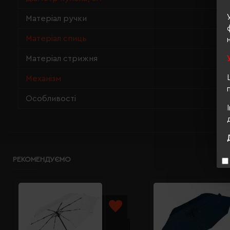
Матеріал ручки
Матеріал спиць
Матеріал стрижня
Механізм
Особливості
РЕКОМЕНДУЄМО