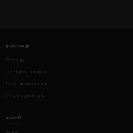
ІНФОРМАЦІЯ
Про нас
Доставка і оплата
Політика безпеки
Умови договору
АКАУНТ
Акаунт