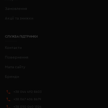
Замовлення
Акції та знижки
СЛУЖБА ПІДТРИМКИ
Контакти
Повернення
Мапа сайту
Бренди
+38 044 492 8603
+38 067 406 8679
+38 050 040 1324