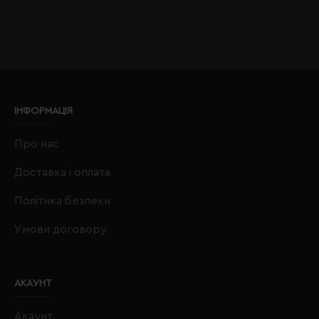
ІНФОРМАЦІЯ
Про нас
Доставка і оплата
Політика безпеки
Умови договору
АКАУНТ
Акаунт