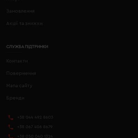
Замовлення
Акції та знижки
СЛУЖБА ПІДТРИМКИ
Контакти
Повернення
Мапа сайту
Бренди
+38 044 492 8603
+38 067 406 8679
+38 050 040 1324