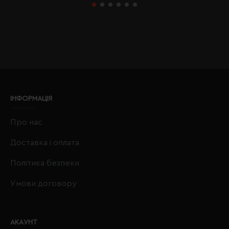
ІНФОРМАЦІЯ
Про нас
Доставка і оплата
Політика безпеки
Умови договору
АКАУНТ