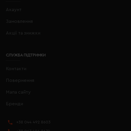
Акаунт
Замовлення
Акції та знижки
СЛУЖБА ПІДТРИМКИ
Контакти
Повернення
Мапа сайту
Бренди
+38 044 492 8603