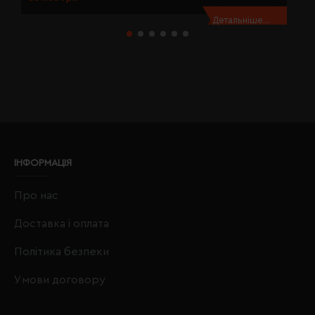
Детальніше...
ІНФОРМАЦІЯ
Про нас
Доставка і оплата
Політика безпеки
Умови договору