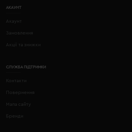
АКАУНТ
Акаунт
Замовлення
Акції та знижки
СЛУЖБА ПІДТРИМКИ
Контакти
Повернення
Мапа сайту
Бренди