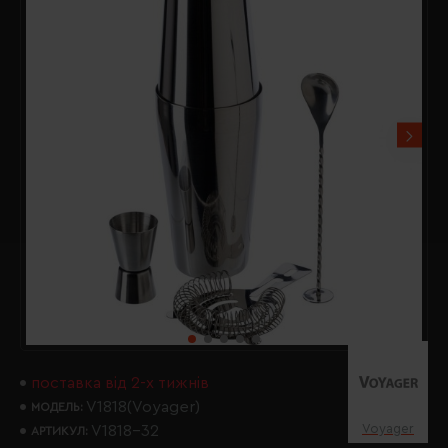
поставка від 2-х тижнів
V1818(Voyager)
МОДЕЛЬ:
Voyager
V1818-32
АРТИКУЛ: