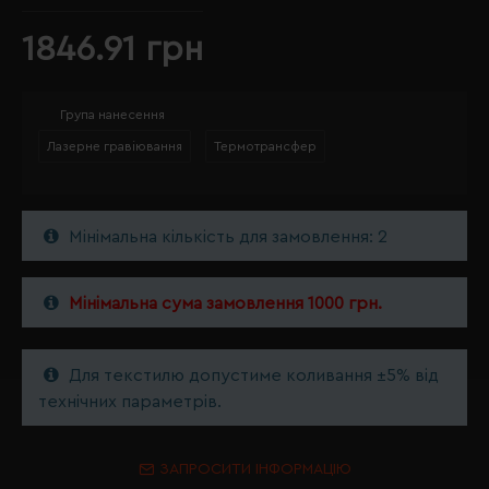
1846.91 грн
Група нанесення
Лазерне гравіювання
Термотрансфер
Мінімальна кількість для замовлення: 2
Мінімальна сума замовлення 1000 грн.
Для текстилю допустиме коливання ±5% від
технічних параметрів.
ЗАПРОСИТИ ІНФОРМАЦІЮ