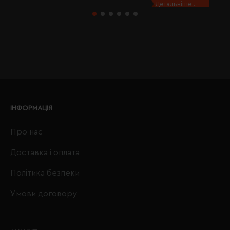
Детальніше...
ІНФОРМАЦІЯ
Про нас
Доставка і оплата
Політика безпеки
Умови договору