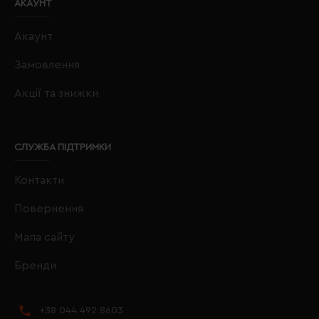
АКАУНТ
Акаунт
Замовлення
Акції та знижки
СЛУЖБА ПІДТРИМКИ
Контакти
Повернення
Мапа сайту
Бренди
+38 044 492 8603