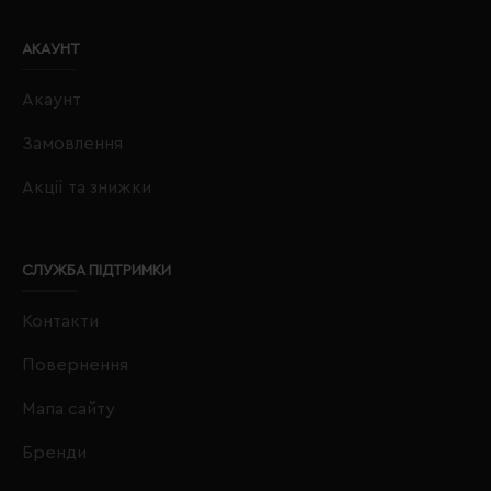
АКАУНТ
Акаунт
Замовлення
Акції та знижки
СЛУЖБА ПІДТРИМКИ
Контакти
Повернення
Мапа сайту
Бренди