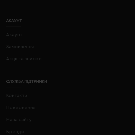
АКАУНТ
Акаунт
Замовлення
Акції та знижки
СЛУЖБА ПІДТРИМКИ
Контакти
Повернення
Мапа сайту
Бренди