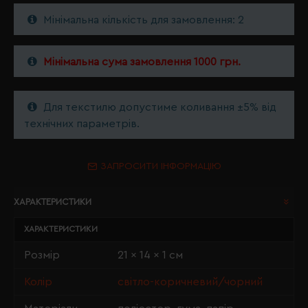
Мінімальна кількість для замовлення: 2
Мінімальна сума замовлення 1000 грн.
Для текстилю допустиме коливання ±5% від
технічних параметрів.
ЗАПРОСИТИ ІНФОРМАЦІЮ
ХАРАКТЕРИСТИКИ
ХАРАКТЕРИСТИКИ
Розмір
21 x 14 x 1 см
Колір
світло-коричневий/чорний