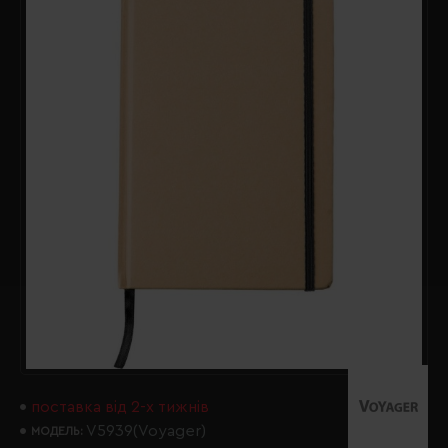
поставка від 2-х тижнів
V5939(Voyager)
МОДЕЛЬ: