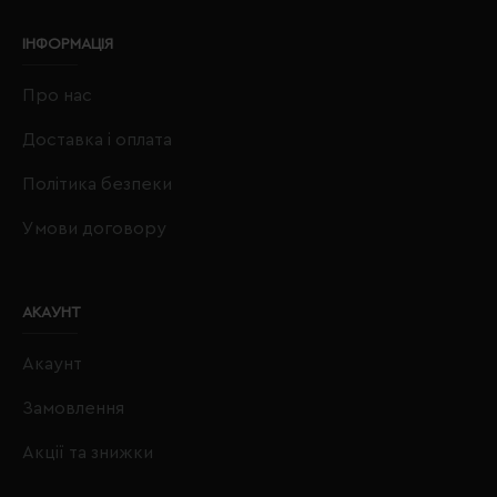
ІНФОРМАЦІЯ
Про нас
Доставка і оплата
Політика безпеки
Умови договору
АКАУНТ
Акаунт
Замовлення
Акції та знижки