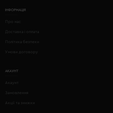
ІНФОРМАЦІЯ
Про нас
Доставка і оплата
Політика безпеки
Умови договору
АКАУНТ
Акаунт
Замовлення
Акції та знижки