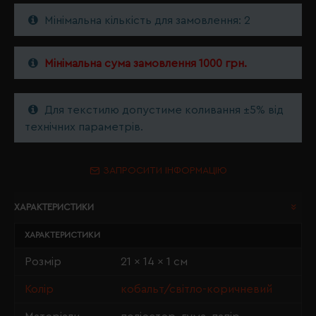
Мінімальна кількість для замовлення: 2
Мінімальна сума замовлення 1000 грн.
Для текстилю допустиме коливання ±5% від
технічних параметрів.
ЗАПРОСИТИ ІНФОРМАЦІЮ
ХАРАКТЕРИСТИКИ
ХАРАКТЕРИСТИКИ
Розмір
21 x 14 x 1 см
Колір
кобальт/світло-коричневий