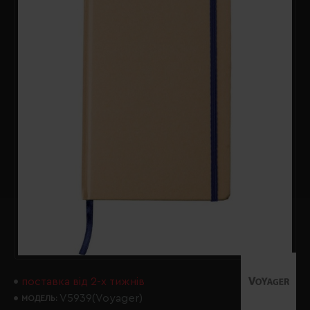
поставка від 2-х тижнів
V5939(Voyager)
МОДЕЛЬ: