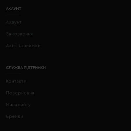
АКАУНТ
Акаунт
Замовлення
Акції та знижки
СЛУЖБА ПІДТРИМКИ
Контакти
Повернення
Мапа сайту
Бренди