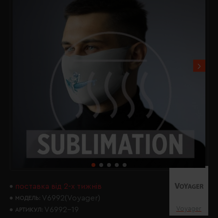
поставка від 2-х тижнів
V6992(Voyager)
МОДЕЛЬ:
Voyager
V6992-19
АРТИКУЛ: