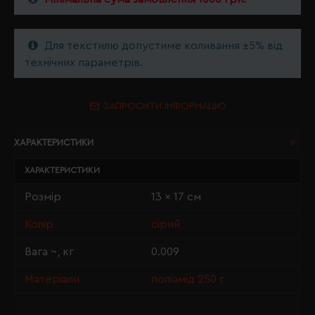
Для текстилю допустиме коливання ±5% від
технічних параметрів.
ЗАПРОСИТИ ІНФОРМАЦІЮ
ХАРАКТЕРИСТИКИ
ХАРАКТЕРИСТИКИ
Розмір
13 x 17 см
Колір
сірий
Вага ~, кг
0.009
Матеріали
поліамід 250 г