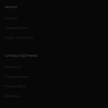
АКАУНТ
Акаунт
Замовлення
Акції та знижки
СЛУЖБА ПІДТРИМКИ
Контакти
Повернення
Мапа сайту
Бренди