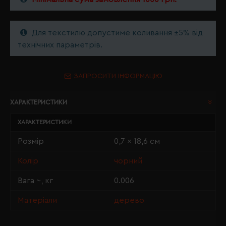
Для текстилю допустиме коливання ±5% від
технічних параметрів.
ЗАПРОСИТИ ІНФОРМАЦІЮ
ХАРАКТЕРИСТИКИ
ХАРАКТЕРИСТИКИ
Розмір
0,7 x 18,6 см
Колір
чорний
Вага ~, кг
0.006
Матеріали
дерево