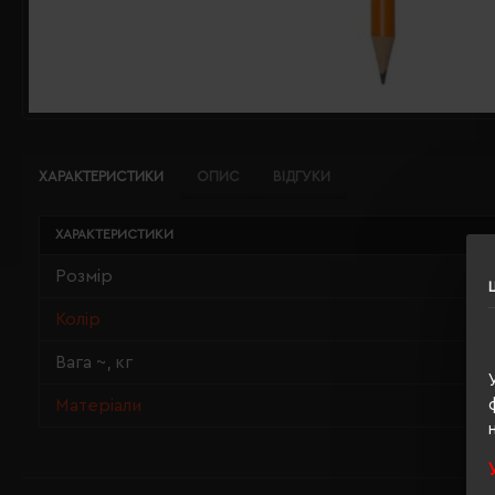
ХАРАКТЕРИСТИКИ
ОПИС
ВІДГУКИ
ХАРАКТЕРИСТИКИ
Розмір
Колір
Вага ~, кг
Матеріали