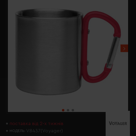
поставка від 2-х тижнів
V8437(Voyager)
МОДЕЛЬ: