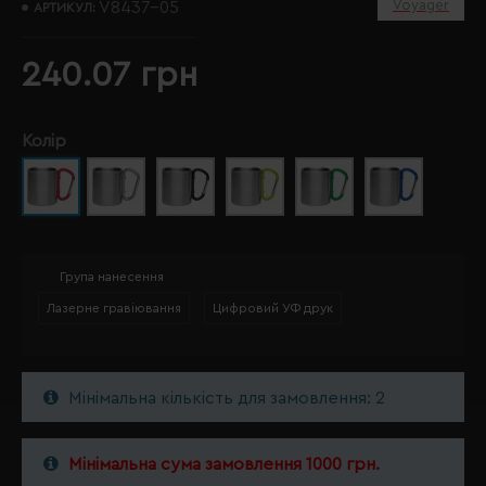
Voyager
V8437-05
АРТИКУЛ:
240.07 грн
Колір
Група нанесення
Лазерне гравіювання
Цифровий УФ друк
Мінімальна кількість для замовлення: 2
Мінімальна сума замовлення 1000 грн.