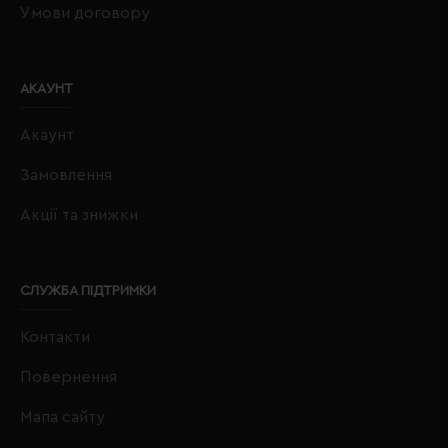
Умови договору
АКАУНТ
Акаунт
Замовлення
Акції та знижки
СЛУЖБА ПІДТРИМКИ
Контакти
Повернення
Мапа сайту