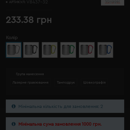
Voyager
V8437-32
АРТИКУЛ:
233.38 грн
Колір
Група нанесення
Лазерне гравіювання
Тамподрук
Шовкографія
Мінімальна кількість для замовлення: 2
Мінімальна сума замовлення 1000 грн.