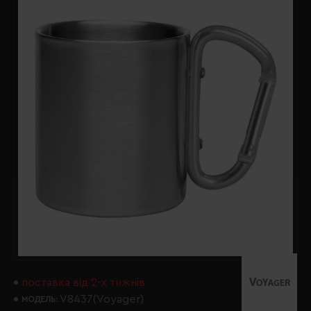
поставка від 2-х тижнів
V8437(Voyager)
МОДЕЛЬ: