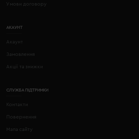
Умови договору
АКАУНТ
Акаунт
Замовлення
Акції та знижки
СЛУЖБА ПІДТРИМКИ
Контакти
Повернення
Мапа сайту