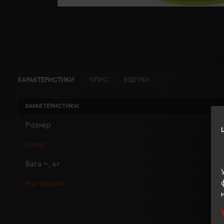
ХАРАКТЕРИСТИКИ
ОПИС
ВІДГУКИ
ХАРАКТЕРИСТИКИ
Розмір
Колір
Вага ~, кг
Матеріали