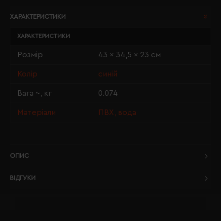
ХАРАКТЕРИСТИКИ
ХАРАКТЕРИСТИКИ
Розмір
43 x 34,5 x 23 см
Колір
синій
Вага ~, кг
0.074
Матеріали
ПВХ, вода
ОПИС
ВІДГУКИ