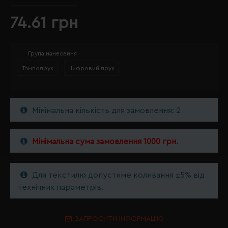
74.61 грн
Група нанесення
Тамподрук
Цифровий друк
Мінімальна кількість для замовлення: 2
Мінімальна сума замовлення 1000 грн.
Для текстилю допустиме коливання ±5% від
технічних параметрів.
ЗАПРОСИТИ ІНФОРМАЦІЮ