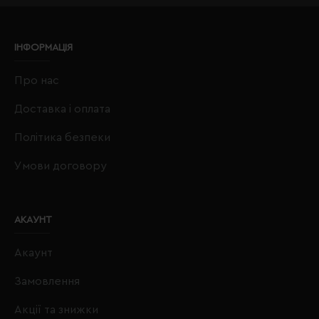
ІНФОРМАЦІЯ
Про нас
Доставка і оплата
Політика безпеки
Умови договору
АКАУНТ
Акаунт
Замовлення
Акції та знижки