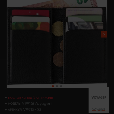
поставка від 2-х тижнів
V9915(Voyager)
МОДЕЛЬ:
Voyager
V9915-03
АРТИКУЛ: