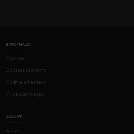
ІНФОРМАЦІЯ
Про нас
Доставка і оплата
Політика безпеки
Умови договору
АКАУНТ
Акаунт