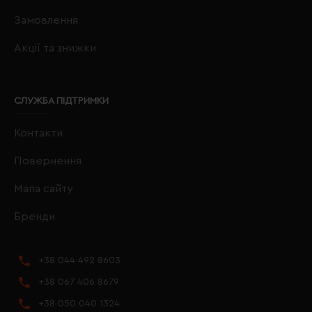
Замовлення
Акції та знижки
СЛУЖБА ПІДТРИМКИ
Контакти
Повернення
Мапа сайту
Бренди
+38 044 492 8603
+38 067 406 8679
+38 050 040 1324