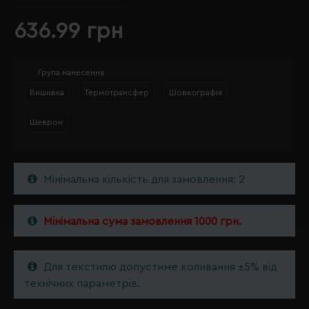
636.99 грн
Група нанесення
Вишивка
Термотрансфер
Шовкографія
Шеврон
Мінімальна кількість для замовлення: 2
Мінімальна сума замовлення 1000 грн.
Для текстилю допустиме коливання ±5% від
технічних параметрів.