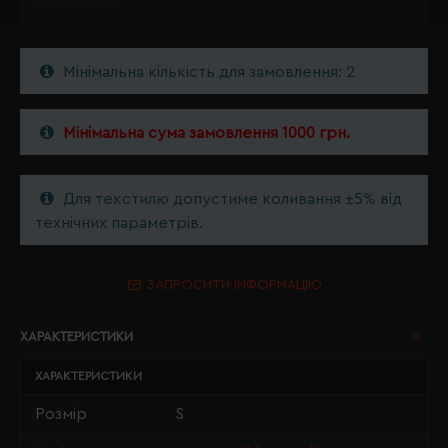
Мінімальна кількість для замовлення: 2
Мінімальна сума замовлення 1000 грн.
Для текстилю допустиме коливання ±5% від
технічних параметрів.
ЗАПРОСИТИ ІНФОРМАЦІЮ
ХАРАКТЕРИСТИКИ
ХАРАКТЕРИСТИКИ
Розмір
S