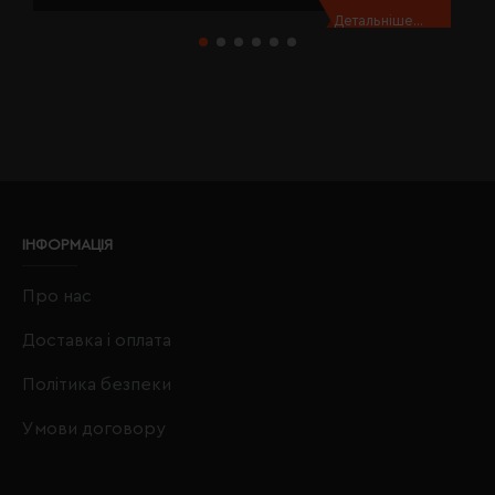
Детальніше...
ІНФОРМАЦІЯ
Про нас
Доставка і оплата
Політика безпеки
Умови договору