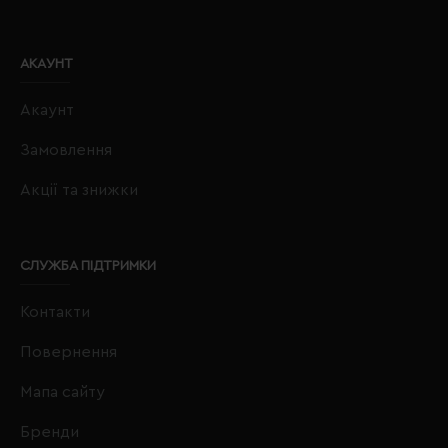
АКАУНТ
Акаунт
Замовлення
Акції та знижки
СЛУЖБА ПІДТРИМКИ
Контакти
Повернення
Мапа сайту
Бренди