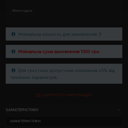
Флексодрук
Мінімальна кількість для замовлення: 2
Мінімальна сума замовлення 1000 грн.
Для текстилю допустиме коливання ±5% від
технічних параметрів.
ЗАПРОСИТИ ІНФОРМАЦІЮ
ХАРАКТЕРИСТИКИ
ХАРАКТЕРИСТИКИ