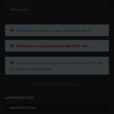
Флексодрук
Мінімальна кількість для замовлення: 2
Мінімальна сума замовлення 1000 грн.
Для текстилю допустиме коливання ±5% від
технічних параметрів.
ЗАПРОСИТИ ІНФОРМАЦІЮ
ХАРАКТЕРИСТИКИ
ХАРАКТЕРИСТИКИ