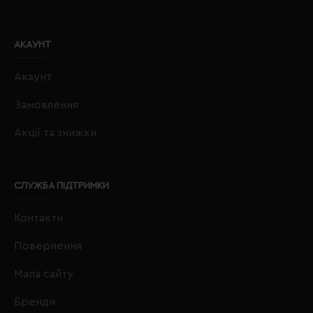
АКАУНТ
Акаунт
Замовлення
Акції та знижки
СЛУЖБА ПІДТРИМКИ
Контакти
Повернення
Мапа сайту
Бренди