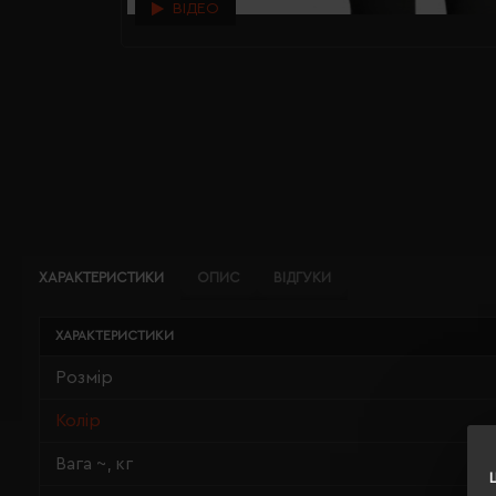
ВІДЕО
ХАРАКТЕРИСТИКИ
ОПИС
ВІДГУКИ
ХАРАКТЕРИСТИКИ
Розмір
Колір
Вага ~, кг