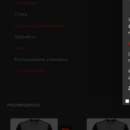
Матеріали
Стать
Довжина/Напівобхват
Щільність
Крій
Розпакування упаковки
Сертифікація
РЕКОМЕНДУЄМО