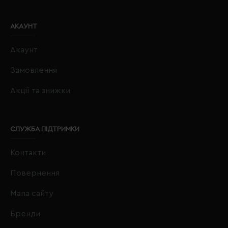
АКАУНТ
Акаунт
Замовлення
Акції та знижки
СЛУЖБА ПІДТРИМКИ
Контакти
Повернення
Мапа сайту
Бренди