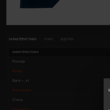
ХАРАКТЕРИСТИКИ
ОПИС
ВІДГУКИ
ХАРАКТЕРИСТИКИ
Розмір
Колір
Вага ~, кг
Матеріали
Стать
Щільність