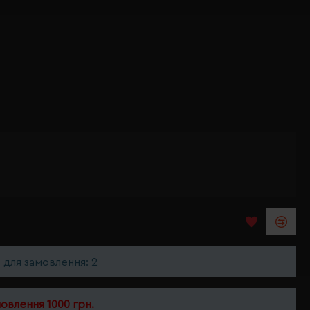
ь для замовлення: 2
мовлення 1000 грн.