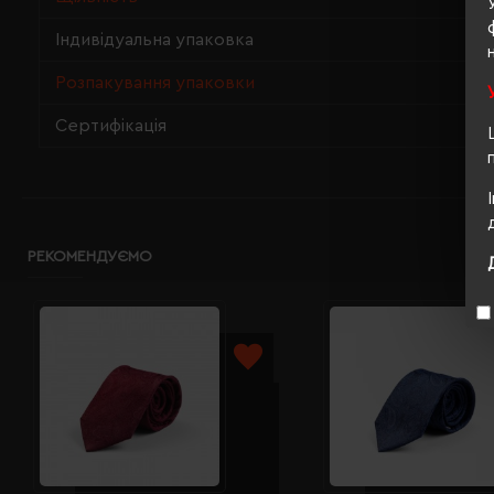
Індивідуальна упаковка
Розпакування упаковки
Сертифікація
РЕКОМЕНДУЄМО