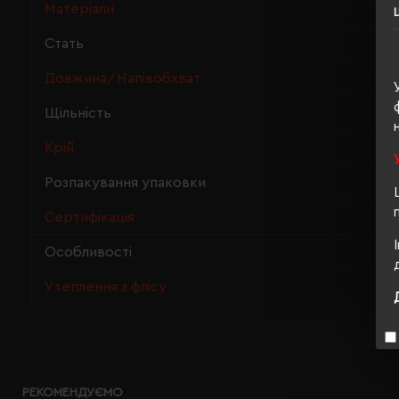
Матеріали
Стать
Довжина/Напівобхват
Щільність
Крій
Розпакування упаковки
Сертифікація
Особливості
Утеплення з флісу
РЕКОМЕНДУЄМО