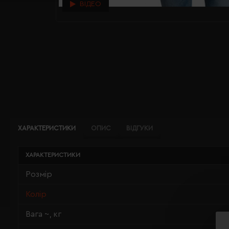
ВІДЕО
ХАРАКТЕРИСТИКИ
ОПИС
ВІДГУКИ
ХАРАКТЕРИСТИКИ
Розмір
Колір
Вага ~, кг