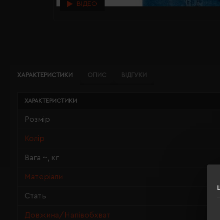
ВІДЕО
ХАРАКТЕРИСТИКИ
ОПИС
ВІДГУКИ
ХАРАКТЕРИСТИКИ
Розмір
Колір
Вага ~, кг
Матеріали
Стать
Довжина/Напівобхват