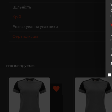
Щільність
Крій
Розпакування упаковки
Сертифікація
РЕКОМЕНДУЄМО