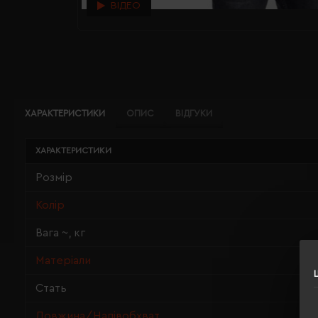
ВІДЕО
ХАРАКТЕРИСТИКИ
ОПИС
ВІДГУКИ
ХАРАКТЕРИСТИКИ
Розмір
Колір
Вага ~, кг
Матеріали
Стать
Довжина/Напівобхват