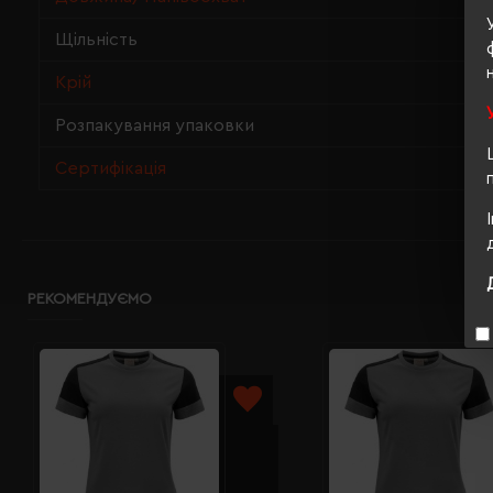
Щільність
Крій
Розпакування упаковки
Сертифікація
РЕКОМЕНДУЄМО