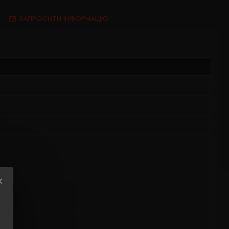
ЗАПРОСИТИ ІНФОРМАЦІЮ