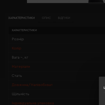
ХАРАКТЕРИСТИКИ
ОПИС
ВІДГУКИ
ХАРАКТЕРИСТИКИ
Розмір
Колір
Вага ~, кг
Матеріали
Стать
Довжина/Напівобхват
Щільність
Індивідуальна упаковка