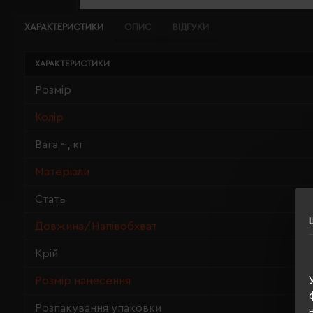
ХАРАКТЕРИСТИКИ
ОПИС
ВІДГУКИ
ХАРАКТЕРИСТИКИ
Розмір
Колір
Вага ~, кг
Матеріали
Стать
Довжина/Напівобхват
Крій
Розмір нанесення
Розпакування упаковки