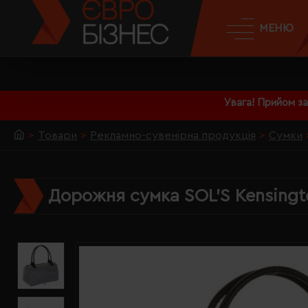
МЕНЮ
Увага! Прийом з
Товари
Рекламно-сувенірна продукція
Сумки
Дорожня сумка SOL'S Kensingt