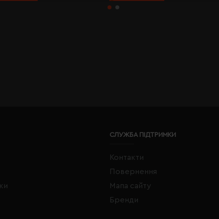
СЛУЖБА ПІДТРИМКИ
Контакти
Повернення
жки
Мапа сайту
Бренди