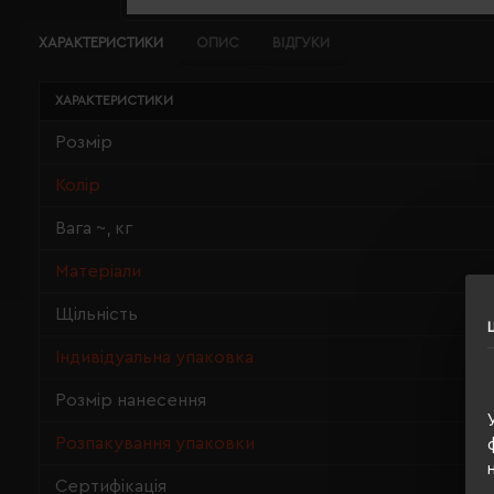
ХАРАКТЕРИСТИКИ
ОПИС
ВІДГУКИ
ХАРАКТЕРИСТИКИ
Розмір
Колір
Вага ~, кг
Матеріали
Щільність
Індивідуальна упаковка
Розмір нанесення
Розпакування упаковки
Сертифікація