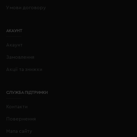
Умови договору
АКАУНТ
Акаунт
Замовлення
Акції та знижки
СЛУЖБА ПІДТРИМКИ
Контакти
Повернення
Мапа сайту