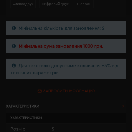
Флексодрук
Цифровий друк
Шеврон
Мінімальна кількість для замовлення: 2
Мінімальна сума замовлення 1000 грн.
Для текстилю допустиме коливання ±5% від
технічних параметрів.
ЗАПРОСИТИ ІНФОРМАЦІЮ
ХАРАКТЕРИСТИКИ
ХАРАКТЕРИСТИКИ
Розмір
S