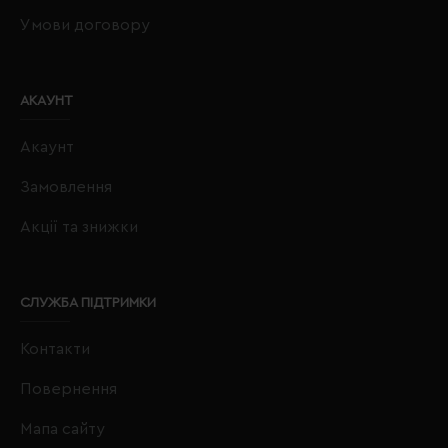
Умови договору
АКАУНТ
Акаунт
Замовлення
Акції та знижки
СЛУЖБА ПІДТРИМКИ
Контакти
Повернення
Мапа сайту