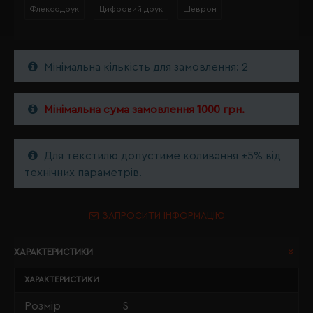
Флексодрук
Цифровий друк
Шеврон
Мінімальна кількість для замовлення: 2
Мінімальна сума замовлення 1000 грн.
Для текстилю допустиме коливання ±5% від
технічних параметрів.
ЗАПРОСИТИ ІНФОРМАЦІЮ
ХАРАКТЕРИСТИКИ
ХАРАКТЕРИСТИКИ
Розмір
S