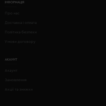
ІНФОРМАЦІЯ
Про нас
Доставка і оплата
Політика безпеки
Умови договору
АКАУНТ
Акаунт
Замовлення
Акції та знижки