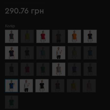
290.76 грн
Колір