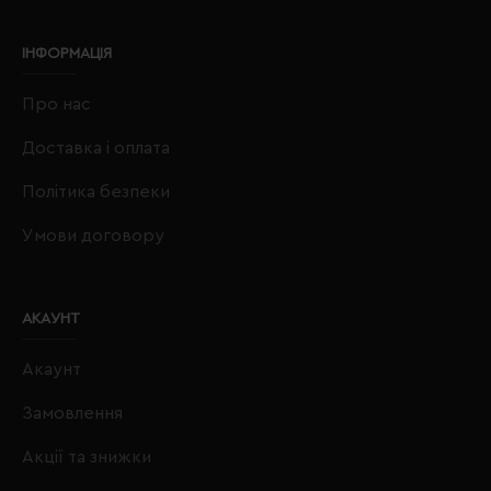
ІНФОРМАЦІЯ
Про нас
Доставка і оплата
Політика безпеки
Умови договору
АКАУНТ
Акаунт
Замовлення
Акції та знижки