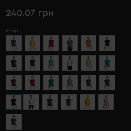
240.07 грн
Колір