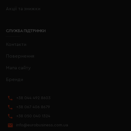
Акції та знижки
СЛУЖБА ПІДТРИМКИ
Контакти
Повернення
Мапа сайту
Бренди
+38 044 492 8603
+38 067 406 8679
+38 050 040 1324
info@eurobusiness.com.ua