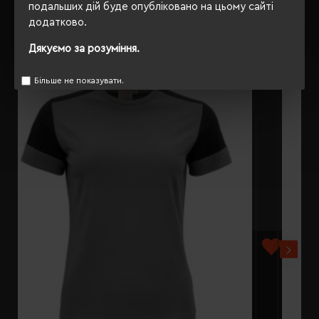
подальших дій буде опубліковано на цьому сайті
додатково.
РЕКОМЕНДУЄМО
Дякуємо за розуміння.
Більше не показувати.