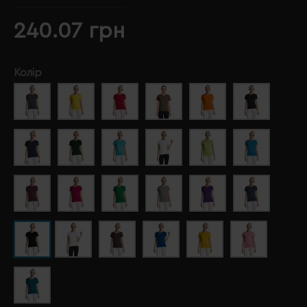
240.07 грн
Колір