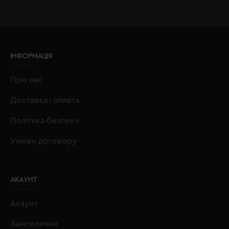
ІНФОРМАЦІЯ
Про нас
Доставка і оплата
Політика безпеки
Умови договору
АКАУНТ
Акаунт
Замовлення