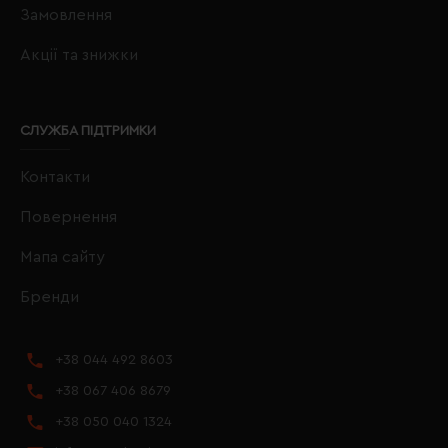
Замовлення
Акції та знижки
СЛУЖБА ПІДТРИМКИ
Контакти
Повернення
Мапа сайту
Бренди
+38 044 492 8603
+38 067 406 8679
+38 050 040 1324