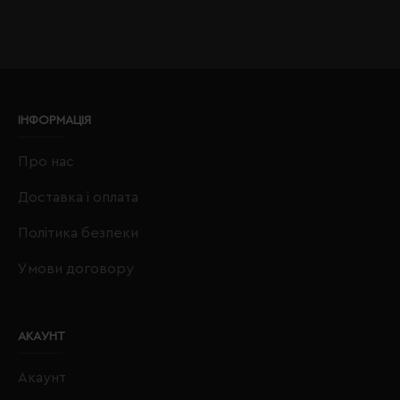
ІНФОРМАЦІЯ
Про нас
Доставка і оплата
Політика безпеки
Умови договору
АКАУНТ
Акаунт