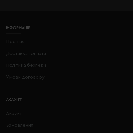
ІНФОРМАЦІЯ
Про нас
Доставка і оплата
Політика безпеки
Умови договору
АКАУНТ
Акаунт
Замовлення