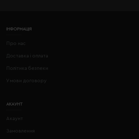
ІНФОРМАЦІЯ
Про нас
Доставка і оплата
Політика безпеки
Умови договору
АКАУНТ
Акаунт
Замовлення