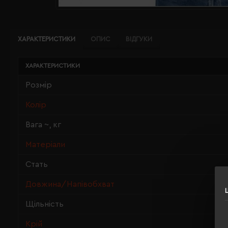
ХАРАКТЕРИСТИКИ
ОПИС
ВІДГУКИ
ХАРАКТЕРИСТИКИ
Розмір
Колір
Вага ~, кг
Матеріали
Стать
Довжина/Напівобхват
Щільність
Крій