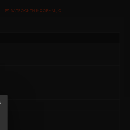
ЗАПРОСИТИ ІНФОРМАЦІЮ