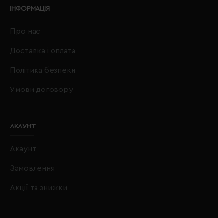
ІНФОРМАЦІЯ
Про нас
Доставка і оплата
Політика безпеки
Умови договору
АКАУНТ
Акаунт
Замовлення
Акції та знижки