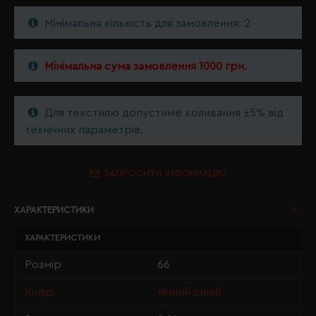
Мінімальна кількість для замовлення: 2
Мінімальна сума замовлення 1000 грн.
Для текстилю допустиме коливання ±5% від
технічних параметрів.
ЗАПРОСИТИ ІНФОРМАЦІЮ
ХАРАКТЕРИСТИКИ
ХАРАКТЕРИСТИКИ
Розмір
66
Колір
нічний синій