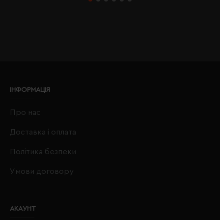
ІНФОРМАЦІЯ
Про нас
Доставка і оплата
Політика безпеки
Умови договору
АКАУНТ