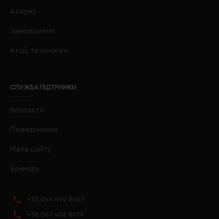
Акаунт
Замовлення
Акції та знижки
СЛУЖБА ПІДТРИМКИ
Контакти
Повернення
Мапа сайту
Бренди
+38 044 492 8603
+38 067 406 8679